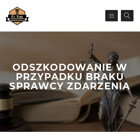
ODSZKODOWANIE W
PRZYPADKU BRAKU
SPRAWCY ZDARZENIA