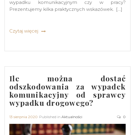
wypadku komunikacyjnym czy w pracy?
Prezentujemy kilka praktycznych wskazówek. […]
Czytaj więcej
Ile można dostać
odszkodowania za wypadek
komunikacyjny od sprawcy
wypadku drogowego?
13 sierpnia 2020
Published in
Aktualności
0