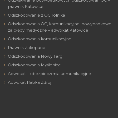
Odzyskiwanie powypadkowych odszkodowań OC –
prawnik Katowice
Odszkodowanie z OC rolnika
Odszkodowania OC, komunikacyjne, powypadkowe,
za błędy medyczne – adwokat Katowice
Odszkodowania komunikacyjne
Prawnik Zakopane
Odszkodowania Nowy Targ
Odszkodowania Myślenice
Adwokat – ubezpieczenia komunikacyjne
Adwokat Rabka Zdrój