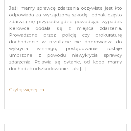
Jeśli mamy sprawcę zdarzenia oczywiste jest kto
odpowiada za wyrządzoną szkodę, jednak często
zdarzają się przypadki gdzie powodując wypadek
kierowca oddala się z miejsca zdarzenia.
Prowadzone przez policję czy prokuraturę
dochodzenie w rezultacie nie doprowadza do
wykrycia winnego, postępowanie zostaje
umorzone z powodu niewykrycia sprawcy
zdarzenia. Pojawia się pytanie, od kogo mamy
dochodzić odszkodowanie. Taki […]
Czytaj więcej