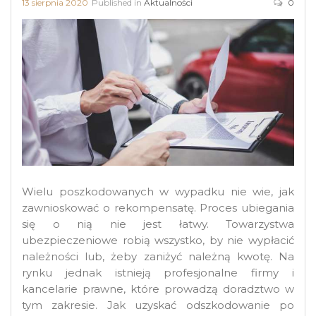
13 sierpnia 2020
Published in
Aktualności
0
Wielu poszkodowanych w wypadku nie wie, jak
zawnioskować o rekompensatę. Proces ubiegania
się o nią nie jest łatwy. Towarzystwa
ubezpieczeniowe robią wszystko, by nie wypłacić
należności lub, żeby zaniżyć należną kwotę. Na
rynku jednak istnieją profesjonalne firmy i
kancelarie prawne, które prowadzą doradztwo w
tym zakresie. Jak uzyskać odszkodowanie po