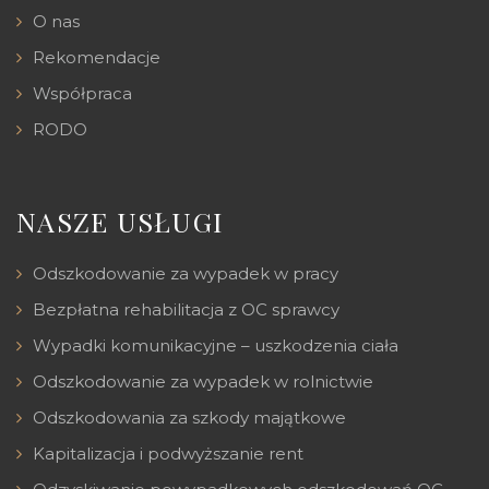
O nas
Rekomendacje
Współpraca
RODO
NASZE USŁUGI
Odszkodowanie za wypadek w pracy
Bezpłatna rehabilitacja z OC sprawcy
Wypadki komunikacyjne – uszkodzenia ciała
Odszkodowanie za wypadek w rolnictwie
Odszkodowania za szkody majątkowe
Kapitalizacja i podwyższanie rent