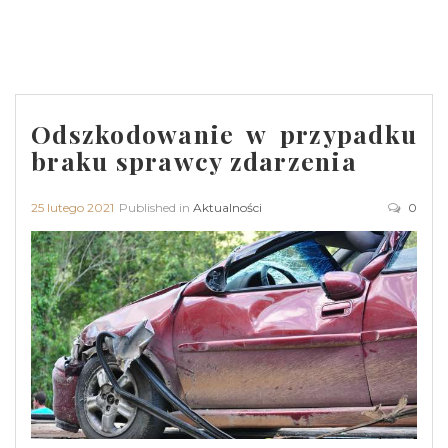
Odszkodowanie w przypadku
braku sprawcy zdarzenia
25 lutego 2021
Published in
Aktualności
0