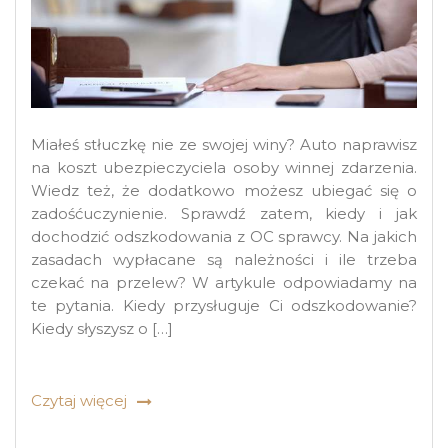
Miałeś stłuczkę nie ze swojej winy? Auto naprawisz
na koszt ubezpieczyciela osoby winnej zdarzenia.
Wiedz też, że dodatkowo możesz ubiegać się o
zadośćuczynienie. Sprawdź zatem, kiedy i jak
dochodzić odszkodowania z OC sprawcy. Na jakich
zasadach wypłacane są należności i ile trzeba
czekać na przelew? W artykule odpowiadamy na
te pytania. Kiedy przysługuje Ci odszkodowanie?
Kiedy słyszysz o […]
Czytaj więcej