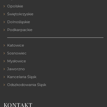
Opolskie
Świętokrzyskie
Dolnośląskie
Podkarpackie
Katowice
Sosnowiec
Mysłowice
Jaworzno
Kancelaria Śląsk
Odszkodowania Śląsk
KONTAKT