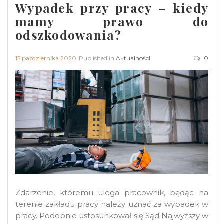
Wypadek przy pracy – kiedy
mamy prawo do
odszkodowania?
15 października 2020
Published in
Aktualności
0
Zdarzenie, któremu ulega pracownik, będąc na
terenie zakładu pracy należy uznać za wypadek w
pracy. Podobnie ustosunkował się Sąd Najwyższy w