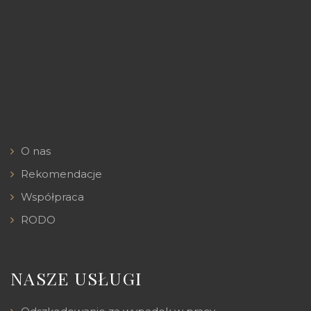
O nas
Rekomendacje
Współpraca
RODO
NASZE USŁUGI