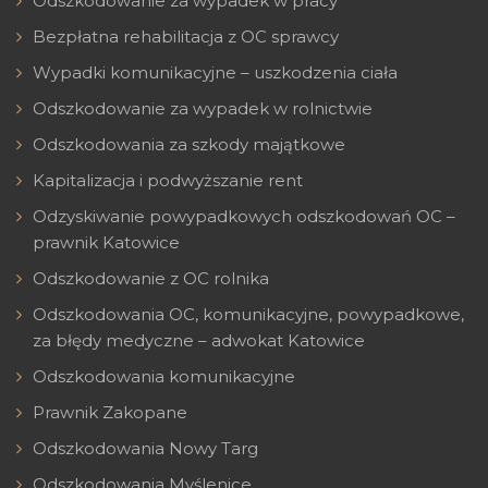
Odszkodowanie za wypadek w pracy
Bezpłatna rehabilitacja z OC sprawcy
Wypadki komunikacyjne – uszkodzenia ciała
Odszkodowanie za wypadek w rolnictwie
Odszkodowania za szkody majątkowe
Kapitalizacja i podwyższanie rent
Odzyskiwanie powypadkowych odszkodowań OC –
prawnik Katowice
Odszkodowanie z OC rolnika
Odszkodowania OC, komunikacyjne, powypadkowe,
za błędy medyczne – adwokat Katowice
Odszkodowania komunikacyjne
Prawnik Zakopane
Odszkodowania Nowy Targ
Odszkodowania Myślenice