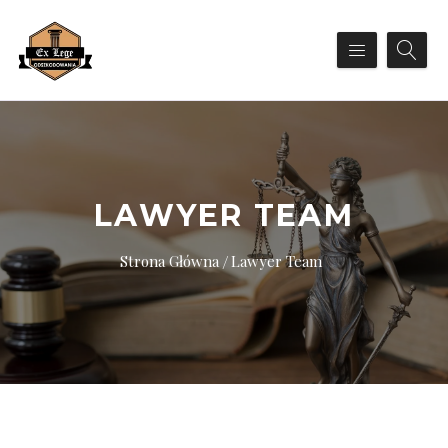
LAWYER TEAM
Strona Główna
Lawyer Team