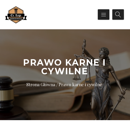
PRAWO KARNE I
CYWILNE
Strona Główna
Prawo karne i cywilne