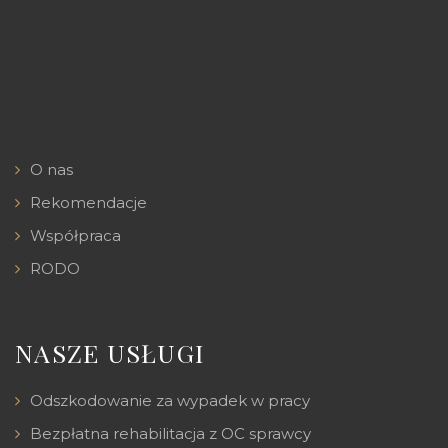
O nas
Rekomendacje
Współpraca
RODO
NASZE USŁUGI
Odszkodowanie za wypadek w pracy
Bezpłatna rehabilitacja z OC sprawcy