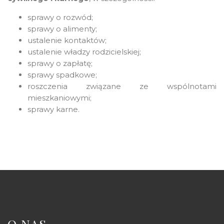
sprawy o rozwód;
sprawy o alimenty;
ustalenie kontaktów;
ustalenie władzy rodzicielskiej;
sprawy o zapłatę;
sprawy spadkowe;
roszczenia związane ze wspólnotami
mieszkaniowymi;
sprawy karne.
O NAS