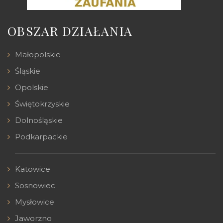
OBSZAR DZIAŁANIA
Małopolskie
Śląskie
Opolskie
Świętokrzyskie
Dolnośląskie
Podkarpackie
Katowice
Sosnowiec
Mysłowice
Jaworzno