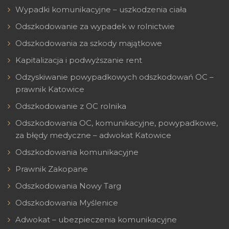
Wypadki komunikacyjne – uszkodzenia ciała
Odszkodowanie za wypadek w rolnictwie
Odszkodowania za szkody majątkowe
Kapitalizacja i podwyższanie rent
Odzyskiwanie powypadkowych odszkodowań OC –
prawnik Katowice
Odszkodowanie z OC rolnika
Odszkodowania OC, komunikacyjne, powypadkowe,
za błędy medyczne – adwokat Katowice
Odszkodowania komunikacyjne
Prawnik Zakopane
Odszkodowania Nowy Targ
Odszkodowania Myślenice
Adwokat – ubezpieczenia komunikacyjne